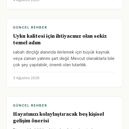
GÜNCEL REHBER
Uyku kalitesi için ihtiyacınız olan sekiz
temel adım
sabah dinçliği alanında ilerlemek için büyük kaynak
veya zaman yatırımı şart değil. Mevcut olanaklarla bile
çok şey yapılabilir, önemli olan tutarlılık.
3 Ağustos 2026
GÜNCEL REHBER
Hayatınızı kolaylaştıracak beş kişisel
gelişim önerisi